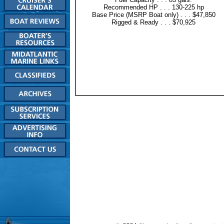
Recommended HP . . . 130-225 hp
Base Price (MSRP Boat only) . . . $47,850
Rigged & Ready . . . $70,925