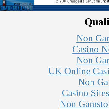
Quali
Non Gam
Casino N
Non Gam
UK Online Cas
Non Ga
Casino Site
Non Gamstop