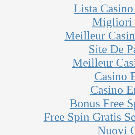
Lista Casin
Migliori
Meilleur Casi
Site De P
Meilleur Cas
Casino 
Casino E
Bonus Free S
Free Spin Gratis S
Nuovi C