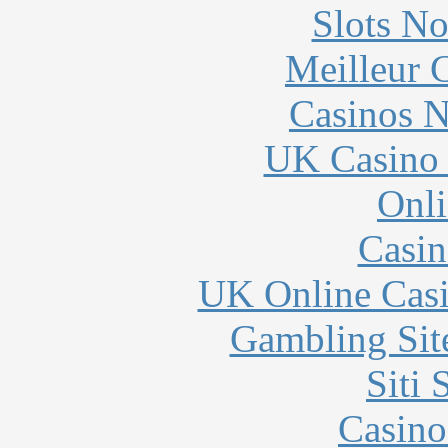
Slots N
Meilleur 
Casinos 
UK Casino
Onli
Casin
UK Online Cas
Gambling Sit
Siti
Casino