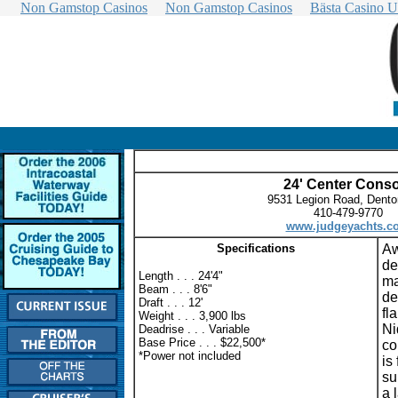
Non Gamstop Casinos
Non Gamstop Casinos
Bästa Casino U
24' Center Conso
9531 Legion Road, Dent
410-479-9770
www.judgeyachts.c
Specifications
Aw
de
Length . . . 24'4"
ma
Beam . . . 8'6"
de
Draft . . . 12'
fl
Weight . . . 3,900 lbs
Ni
Deadrise . . . Variable
Base Price . . . $22,500*
co
*Power not included
is
su
a 