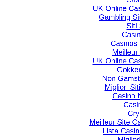
UK Online Ca
Gambling Si
Sit
Casin
Casinos
Meilleur
UK Online Ca
Gokken
Non Gamsto
Migliori S
Casino 
Casi
Cry
Meilleur Site C
Lista Casi
Miglio